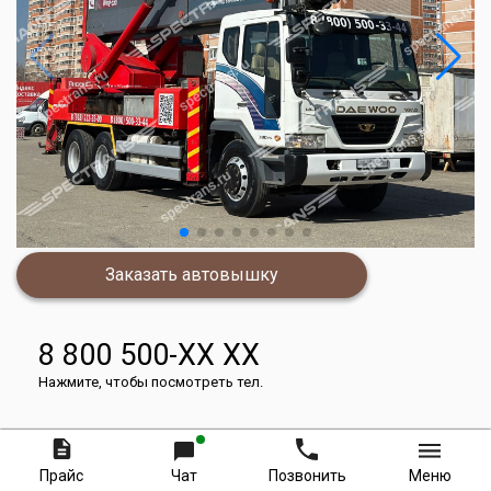
Заказать автовышку
8 800 500-XX XX
Нажмите, чтобы посмотреть тел.
Стоимость аренды за 8 часов
Прайс
Чат
Позвонить
Меню