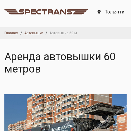
Тольятти
Главная
Автовышки
Автовышка 60 м
Аренда автовышки 60
метров